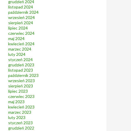
grudzień 2024
listopad 2024
październik 2024
wrzesień 2024
sierpień 2024
lipiec 2024
czerwiec 2024
maj 2024
kwiecień 2024
marzec 2024
luty 2024
styczeń 2024
grudzień 2023
listopad 2023
październik 2023
wrzesień 2023
sierpień 2023
lipiec 2023
czerwiec 2023
maj 2023
kwiecień 2023
marzec 2023
luty 2023
styczeń 2023
grudzień 2022