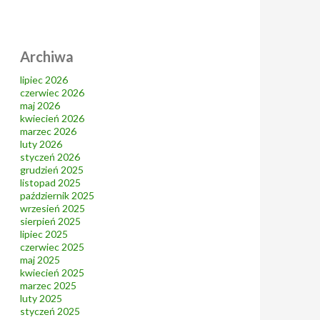
Archiwa
lipiec 2026
czerwiec 2026
maj 2026
kwiecień 2026
marzec 2026
luty 2026
styczeń 2026
grudzień 2025
listopad 2025
październik 2025
wrzesień 2025
sierpień 2025
lipiec 2025
czerwiec 2025
maj 2025
kwiecień 2025
marzec 2025
luty 2025
styczeń 2025