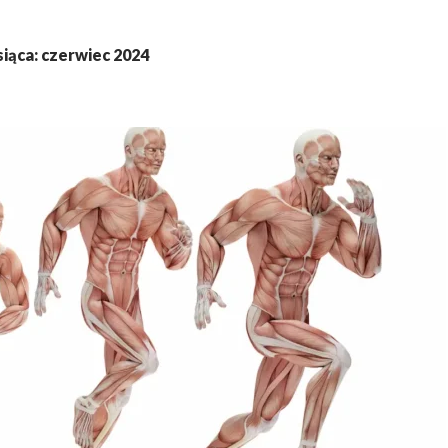
iąca: czerwiec 2024